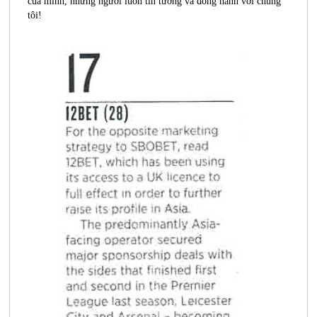
của mình, những người luôn tin tưởng và đồng hành với chúng
tôi!