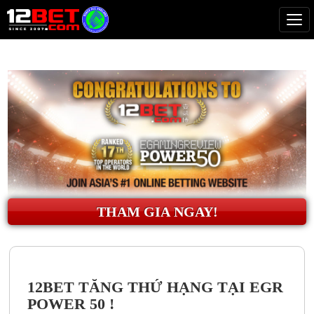
Tog
THAM GIA NGAY!
12BET TĂNG THỨ HẠNG TẠI EGR
POWER 50 !