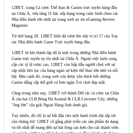
12BET, trang Cá cược Thể thao & Casino trực tuyến hàng đầu
tại Châu Á, vừa tăng 11 bậc xếp hạng trong cuộc bình chọn các
Nhà điều hành lớn nhất tại trang web uy tín eGaming Review
Magazine.
Từ thứ hạng 28, 12BET hiện đã vượt lên xếp vị trí 17 của Top
các Nhà điều hành Game Trực tuyến hàng đầu.
12BET từ khi thành lập đã là một trong những Nhà điều hành
Game trực tuyến uy tín nhất tại Châu Á. Ngoài việc luôn cung
cấp các tỷ lệ cược cao, 12BET còn hấp dẫn người chơi với sự
cập nhật liên tục của hàng ngàn sự kiện thể thao lớn nhỏ và nổi
bật. Bên cạnh đó, trang web còn được yêu thích bởi những
Casino đẳng cấp thể giới và hơn ngàn Trò chơi đẹp mắt.
Cũng trong năm nay, 12BET trở thành Đối tác cá cược tại Châu
Á của hai CLB Bóng Đá Arsenal & CLB Leicester City, những
“ông lớn” của giải Ngoại Hạng Anh danh giá.
Tuy nhiên, đó chỉ là sự bắt đầu cho một hành trình dài sắp tới
của chúng tôi! 12BET cố gắng phát triển các sản phẩm đa dạng
và tốt nhất để mang đến sự hài lòng cao hơn cho các thành viên