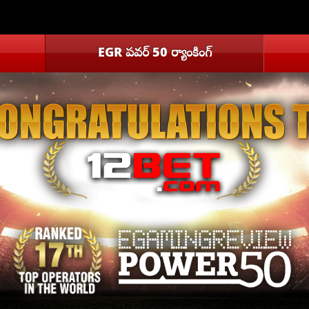
EGR పవర్ 50 ర్యాంకింగ్