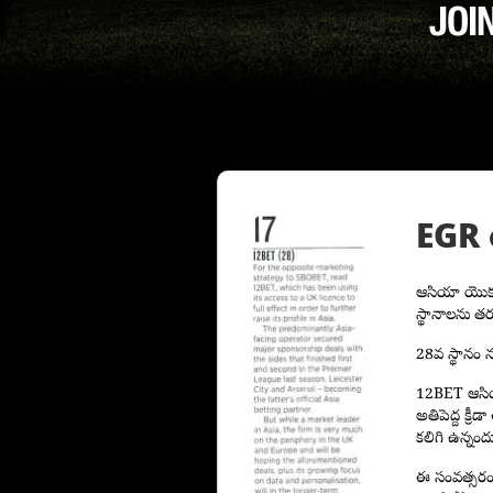
EGR య
ఆసియా యొక్క 
స్థానాలను తర
28వ స్థానం న
12BET ఆసియాల
అతిపెద్ద క్రీ
కలిగి ఉన్నందుక
ఈ సంవత్సరం 12