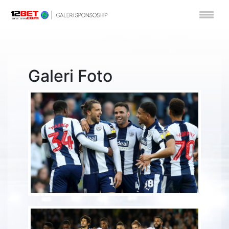
Galeri Foto