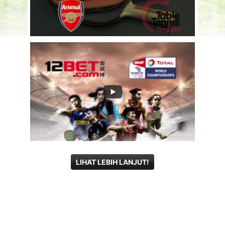
LIHAT LEBIH LANJUT!