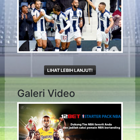
LIHAT LEBIH LANJUT!
Galeri Video